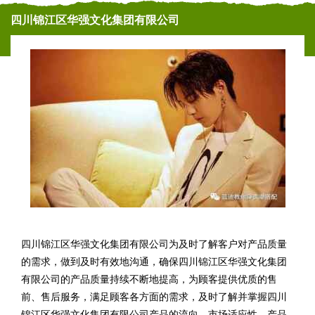
四川锦江区华强文化集团有限公司
四川锦江区华强文化集团有限公司为及时了解客户对产品质量
的需求，做到及时有效地沟通，确保四川锦江区华强文化集团
有限公司的产品质量持续不断地提高，为顾客提供优质的售
前、售后服务，满足顾客各方面的需求，及时了解并掌握四川
锦江区华强文化集团有限公司产品的流向、市场适应性、产品