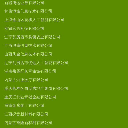
新疆鸿运证券有限公司
甘肃恒鑫信息技术有限公司
上海金山区寰祺人工智能有限公司
安徽宏兴科技有限公司
辽宁瓦房店市裳毓农业有限公司
江西贝南信息技术有限公司
山西风金信息技术有限公司
辽宁瓦房店市优达人工智能有限公司
湖南岳麓区长宝旅游有限公司
内蒙古灿正医疗有限公司
重庆长寿区西展房地产集团有限公司
重庆江北区青毅金融有限公司
海南金鹰化工有限公司
江西探音新材料有限公司
内蒙古黛隆新材料有限公司