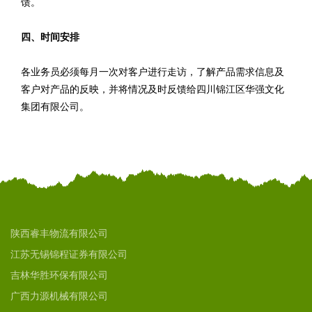
馈。
四、时间安排
各业务员必须每月一次对客户进行走访，了解产品需求信息及
客户对产品的反映，并将情况及时反馈给四川锦江区华强文化
集团有限公司。
陕西睿丰物流有限公司
江苏无锡锦程证券有限公司
吉林华胜环保有限公司
广西力源机械有限公司