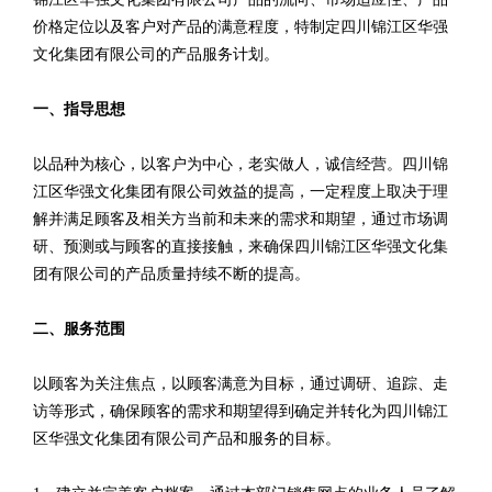
价格定位以及客户对产品的满意程度，特制定四川锦江区华强
文化集团有限公司的产品服务计划。
一、指导思想
以品种为核心，以客户为中心，老实做人，诚信经营。四川锦
江区华强文化集团有限公司效益的提高，一定程度上取决于理
解并满足顾客及相关方当前和未来的需求和期望，通过市场调
研、预测或与顾客的直接接触，来确保四川锦江区华强文化集
团有限公司的产品质量持续不断的提高。
二、服务范围
以顾客为关注焦点，以顾客满意为目标，通过调研、追踪、走
访等形式，确保顾客的需求和期望得到确定并转化为四川锦江
区华强文化集团有限公司产品和服务的目标。