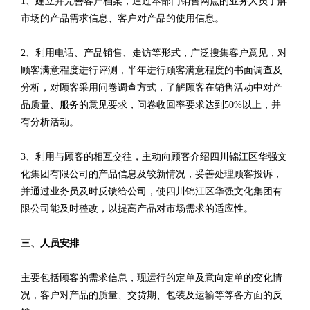
1、建立并完善客户档案，通过本部门销售网点的业务人员了解
市场的产品需求信息、客户对产品的使用信息。
2、利用电话、产品销售、走访等形式，广泛搜集客户意见，对
顾客满意程度进行评测，半年进行顾客满意程度的书面调查及
分析，对顾客采用问卷调查方式，了解顾客在销售活动中对产
品质量、服务的意见要求，问卷收回率要求达到50%以上，并
有分析活动。
3、利用与顾客的相互交往，主动向顾客介绍四川锦江区华强文
化集团有限公司的产品信息及较新情况，妥善处理顾客投诉，
并通过业务员及时反馈给公司，使四川锦江区华强文化集团有
限公司能及时整改，以提高产品对市场需求的适应性。
三、人员安排
主要包括顾客的需求信息，现运行的定单及意向定单的变化情
况，客户对产品的质量、交货期、包装及运输等等各方面的反