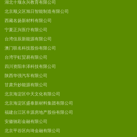
湖北十堰永兴教育有限公司
北京顺义区旭日智能制造有限公司
西藏名扬新材料有限公司
宁夏正兴医疗有限公司
台湾佳辰新能源有限公司
澳门联名科技股份有限公司
台湾宇虹贸易有限公司
四川资阳丰泽科技有限公司
陕西华强汽车有限公司
甘肃升妙能源有限公司
北京海淀区中天文化有限公司
北京海淀区盛泰新材料集团有限公司
福建台江区丰源房地产股份有限公司
安徽驰彩金融有限公司
北京平谷区向琦金融有限公司